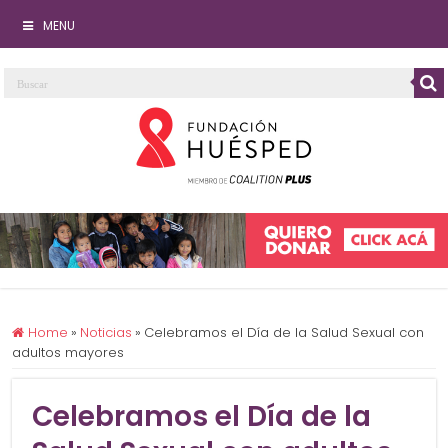
MENU
Home
»
Noticias
»
Celebramos el Día de la Salud Sexual con
adultos mayores
Celebramos el Día de la