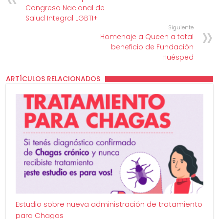
Congreso Nacional de
Salud Integral LGBTI+
Siguiente
Homenaje a Queen a total
beneficio de Fundación
Huésped
ARTÍCULOS RELACIONADOS
Estudio sobre nueva administración de tratamiento
para Chagas