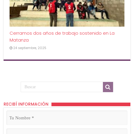
Cerramos dos años de trabajo sostenido en La
Matanza
24 septiembre, 2025
RECIBÍ INFORMACIÓN
Tu
Nombre
(Obligatorio)
Tu