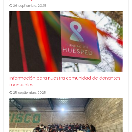
26 septiembre, 2025
Información para nuestra comunidad de donantes
mensuales
25 septiembre, 2025