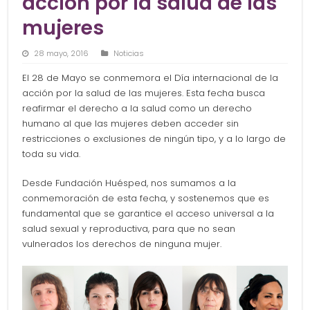
acción por la salud de las
mujeres
28 mayo, 2016
Noticias
El 28 de Mayo se conmemora el Día internacional de la
acción por la salud de las mujeres. Esta fecha busca
reafirmar el derecho a la salud como un derecho
humano al que las mujeres deben acceder sin
restricciones o exclusiones de ningún tipo, y a lo largo de
toda su vida.
Desde Fundación Huésped, nos sumamos a la
conmemoración de esta fecha, y sostenemos que es
fundamental que se garantice el acceso universal a la
salud sexual y reproductiva, para que no sean
vulnerados los derechos de ninguna mujer.