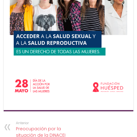
Anterior
Preocupación por la
situación de la DINACEI