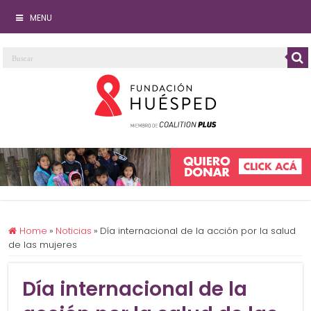
MENU
Home
»
Noticias
»
Día internacional de la acción por la salud
de las mujeres
Día internacional de la