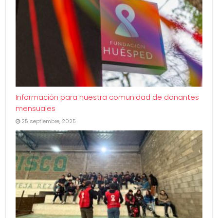
Información para nuestra comunidad de donantes
mensuales
25 septiembre, 2025