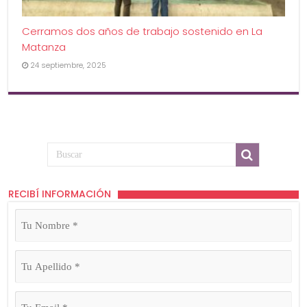
Cerramos dos años de trabajo sostenido en La
Matanza
24 septiembre, 2025
RECIBÍ INFORMACIÓN
Tu
Nombre
(Obligatorio)
Tu
Apellido
(Obligatorio)
Tu