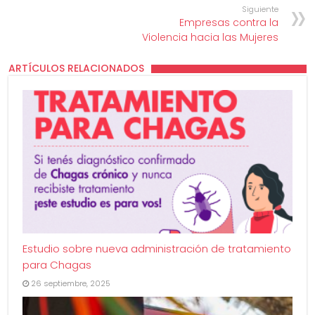
Siguiente
Empresas contra la
Violencia hacia las Mujeres
ARTÍCULOS RELACIONADOS
Estudio sobre nueva administración de tratamiento
para Chagas
26 septiembre, 2025