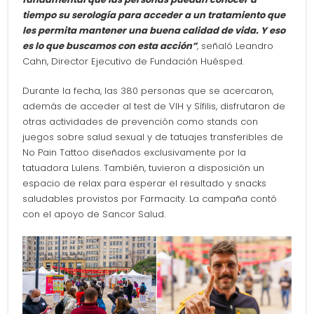
tiempo su serología para acceder a un tratamiento que
les permita mantener una buena calidad de vida. Y eso
es lo que buscamos con esta acción”
,
señaló Leandro
Cahn, Director Ejecutivo de Fundación Huésped.
Durante la fecha, las 380 personas que se acercaron,
además de acceder al test de VIH y Sífilis, disfrutaron de
otras actividades de prevención como stands con
juegos sobre salud sexual y de tatuajes transferibles de
No Pain Tattoo diseñados exclusivamente por la
tatuadora Lulens. También, tuvieron a disposición un
espacio de relax para esperar el resultado y snacks
saludables provistos por Farmacity. La campaña contó
con el apoyo de Sancor Salud.