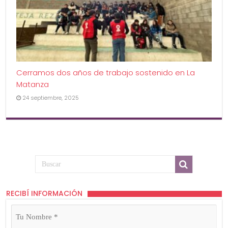
Cerramos dos años de trabajo sostenido en La
Matanza
24 septiembre, 2025
RECIBÍ INFORMACIÓN
Tu
Nombre