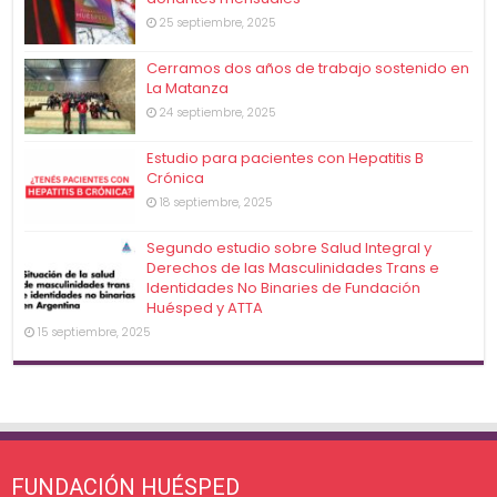
25 septiembre, 2025
Cerramos dos años de trabajo sostenido en
La Matanza
24 septiembre, 2025
Estudio para pacientes con Hepatitis B
Crónica
18 septiembre, 2025
Segundo estudio sobre Salud Integral y
Derechos de las Masculinidades Trans e
Identidades No Binaries de Fundación
Huésped y ATTA
15 septiembre, 2025
FUNDACIÓN HUÉSPED