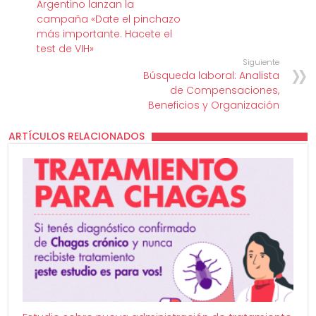
Argentino lanzan la
campaña «Date el pinchazo
más importante. Hacete el
test de VIH»
Siguiente
Búsqueda laboral: Analista
de Compensaciones,
Beneficios y Organización
ARTÍCULOS RELACIONADOS