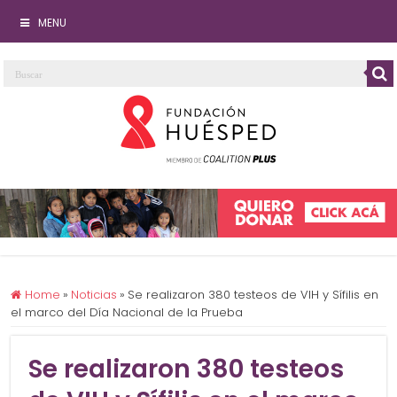
MENU
Home
»
Noticias
»
Se realizaron 380 testeos de VIH y Sífilis en
el marco del Día Nacional de la Prueba
Se realizaron 380 testeos