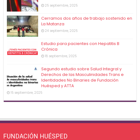
25 septiembre, 2025
Cerramos dos años de trabajo sostenido en
La Matanza
24 septiembre, 2025
Estudio para pacientes con Hepatitis B
Crónica
18 septiembre, 2025
Segundo estudio sobre Salud Integral y
Derechos de las Masculinidades Trans e
Identidades No Binaries de Fundación
Huésped y ATTA
15 septiembre, 2025
FUNDACIÓN HUÉSPED