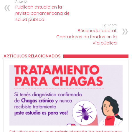
Anterior
Publican estudio en la
revista panamericana de
salud publica
Siguiente
Búsqueda laboral:
Captadores de fondos en la
vía pública
ARTÍCULOS RELACIONADOS
Estudio sobre nueva administración de tratamiento