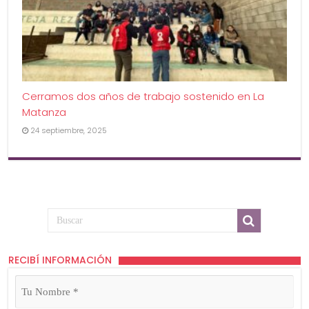
Cerramos dos años de trabajo sostenido en La
Matanza
24 septiembre, 2025
RECIBÍ INFORMACIÓN
Tu
Nombre
(Obligatorio)