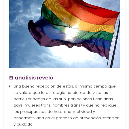
El análisis reveló
Una buena recepción de estos, al mismo tiempo que
se valora que la estrategia no pierda de vista las
particularidades de las sub-poblaciones (lesbianas,
gays, mujeres trans, hombres trans) y que no replique
los presupuestos de heteronormatividad y
cisnormatividad en el proceso de prevención, atención
y cuidado.