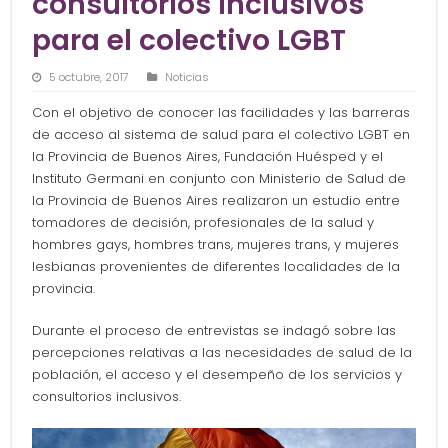
consultorios inclusivos
para el colectivo LGBT
5 octubre, 2017
Noticias
Con el objetivo de conocer las facilidades y las barreras
de acceso al sistema de salud para el colectivo LGBT en
la Provincia de Buenos Aires, Fundación Huésped y el
Instituto Germani en conjunto con Ministerio de Salud de
la Provincia de Buenos Aires realizaron un estudio entre
tomadores de decisión, profesionales de la salud y
hombres gays, hombres trans, mujeres trans, y mujeres
lesbianas provenientes de diferentes localidades de la
provincia.
Durante el proceso de entrevistas se indagó sobre las
percepciones relativas a las necesidades de salud de la
población, el acceso y el desempeño de los servicios y
consultorios inclusivos.