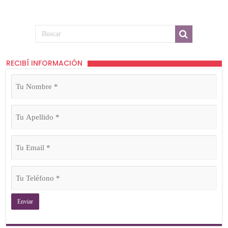
RECIBÍ INFORMACIÓN
Tu
Nombre
(Obligatorio)
Tu
Apellido
(Obligatorio)
Tu
Email
(Obligatorio)
Tu
Teléfono
(Obligatorio)