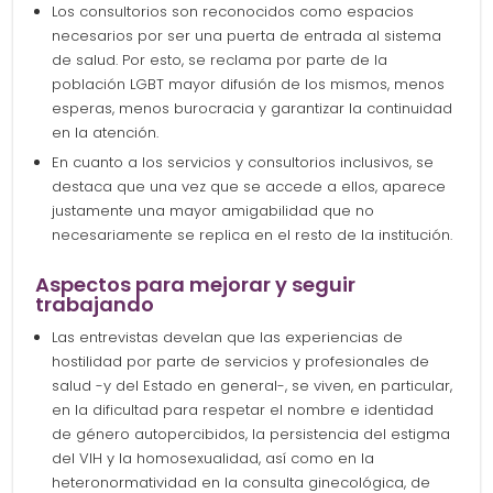
Los consultorios son reconocidos como espacios
necesarios por ser una puerta de entrada al sistema
de salud. Por esto, se reclama por parte de la
población LGBT mayor difusión de los mismos, menos
esperas, menos burocracia y garantizar la continuidad
en la atención.
En cuanto a los servicios y consultorios inclusivos, se
destaca que una vez que se accede a ellos, aparece
justamente una mayor amigabilidad que no
necesariamente se replica en el resto de la institución.
Aspectos para mejorar y seguir
trabajando
Las entrevistas develan que las experiencias de
hostilidad por parte de servicios y profesionales de
salud -y del Estado en general-, se viven, en particular,
en la dificultad para respetar el nombre e identidad
de género autopercibidos, la persistencia del estigma
del VIH y la homosexualidad, así como en la
heteronormatividad en la consulta ginecológica, de