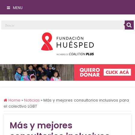
MENU
Home
»
Noticias
»
Más y mejores consultorios inclusivos para
el colectivo LGBT
Más y mejores