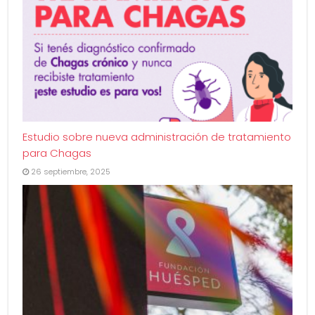
Estudio sobre nueva administración de tratamiento
para Chagas
26 septiembre, 2025