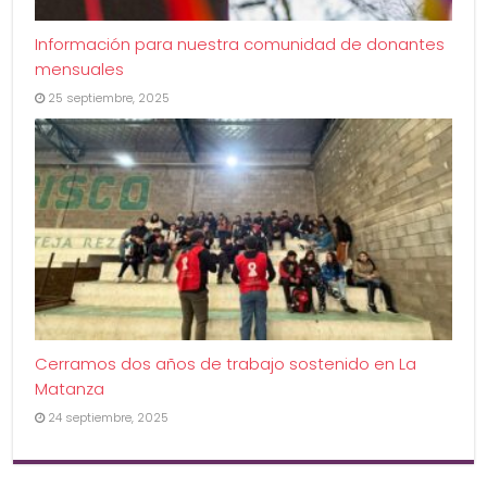
Información para nuestra comunidad de donantes
mensuales
25 septiembre, 2025
Cerramos dos años de trabajo sostenido en La
Matanza
24 septiembre, 2025