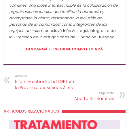
comunes. Una clave imprescindible es la colaboración de
organizaciones locales que faciliten la demanda y
acompañen la oferta, destacando la inclusión de
personas de la comunidad como integrantes de los
equipos de salud
”, concluyó Inés Aristegui, integrante de
la Dirección de Investigaciones de Fundación Huésped.
DESCARGÁ EL INFORME COMPLETO ACÁ
Anterior
Informe sobre Salud LGBT en
la Provincia de Buenos Aires
Siguiente
Aborto Sin Barreras
ARTÍCULOS RELACIONADOS