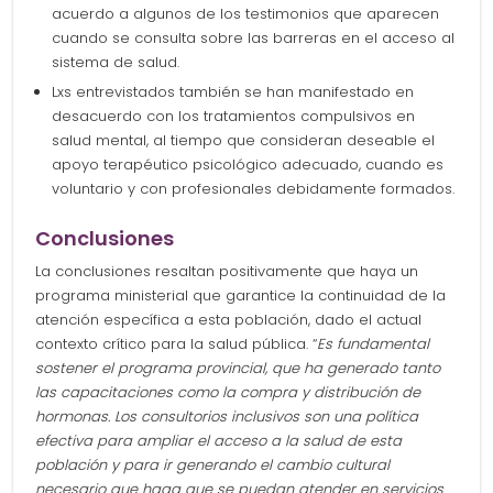
acuerdo a algunos de los testimonios que aparecen
cuando se consulta sobre las barreras en el acceso al
sistema de salud.
Lxs entrevistados también se han manifestado en
desacuerdo con los tratamientos compulsivos en
salud mental, al tiempo que consideran deseable el
apoyo terapéutico psicológico adecuado, cuando es
voluntario y con profesionales debidamente formados.
Conclusiones
La conclusiones resaltan positivamente que haya un
programa ministerial que garantice la continuidad de la
atención específica a esta población, dado el actual
contexto crítico para la salud pública. “
Es fundamental
sostener el programa provincial, que ha generado tanto
las capacitaciones como la compra y distribución de
hormonas. Los consultorios inclusivos son una política
efectiva para ampliar el acceso a la salud de esta
población y para ir generando el cambio cultural
necesario que haga que se puedan atender en servicios