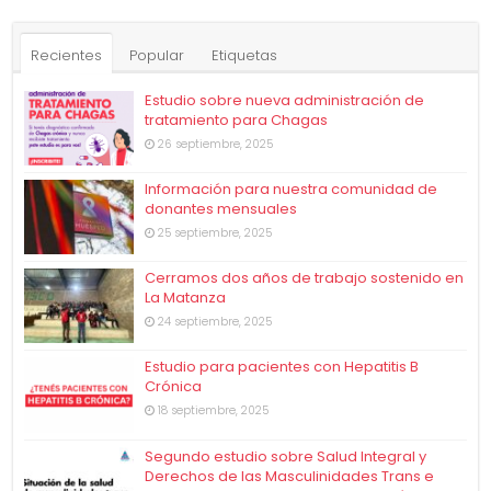
Recientes
Popular
Etiquetas
Estudio sobre nueva administración de
tratamiento para Chagas
26 septiembre, 2025
Información para nuestra comunidad de
donantes mensuales
25 septiembre, 2025
Cerramos dos años de trabajo sostenido en
La Matanza
24 septiembre, 2025
Estudio para pacientes con Hepatitis B
Crónica
18 septiembre, 2025
Segundo estudio sobre Salud Integral y
Derechos de las Masculinidades Trans e