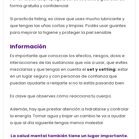
forma gratuita y confidencial.
Si practicás fisting, es clave que uses mucho lubricante y
que tengas las uñas cortas y limpias. Podés usar guantes
para mejorar la higiene y proteger la piel sensible.
Información
Es importante que conozcas los efectos, riesgos, dosis e
interacciones de las sustancias que vas a usar, que evites
mezclarlas y que tengas en cuenta el
set y setting:
estar
en un lugar seguro y con personas de confianza que
puedan ayudarte a relajarte si no la estás pasando bien.
Es clave que observes cómo reacciona tu cuerpo.
Además, hay que prestar atención a hidratarse y controlar
la energía. Tomar agua y bajar un cambio te va a ayudar
a que al día siguiente tengas menos malestar.
La salud mental también tiene un lugar importante.