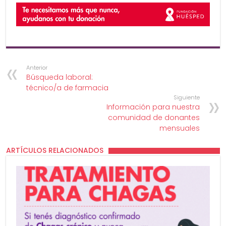
Anterior
Búsqueda laboral:
técnico/a de farmacia
Siguiente
Información para nuestra
comunidad de donantes
mensuales
ARTÍCULOS RELACIONADOS