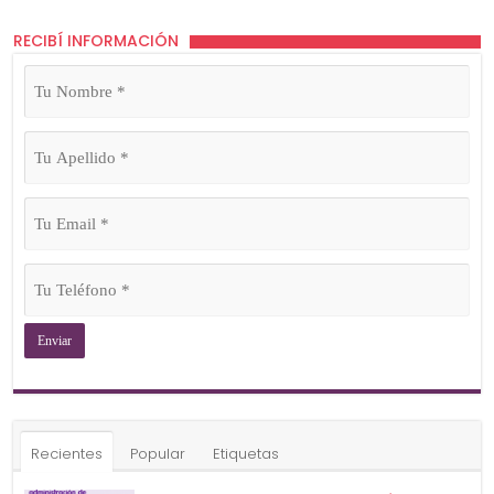
RECIBÍ INFORMACIÓN
Tu
Nombre
(Obligatorio)
Tu
Apellido
(Obligatorio)
Tu
Email
(Obligatorio)
Tu
Teléfono
(Obligatorio)
Recientes
Popular
Etiquetas