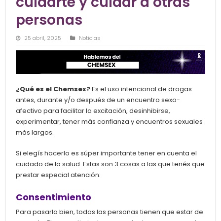
cuidarte y cuidar a otras
personas
25 abril, 2025
Noticias
¿Qué es el Chemsex?
Es el uso intencional de drogas
antes, durante y/o después de un encuentro sexo-
afectivo para facilitar la excitación, desinhibirse,
experimentar, tener más confianza y encuentros sexuales
más largos.
Si elegís hacerlo es súper importante tener en cuenta el
cuidado de la salud. Estas son 3 cosas a las que tenés que
prestar especial atención:
Consentimiento
Para pasarla bien, todas las personas tienen que estar de