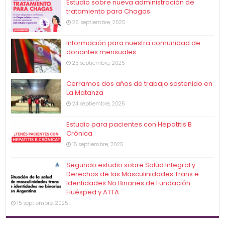
Estudio sobre nueva administración de
tratamiento para Chagas
26 septiembre, 2025
Información para nuestra comunidad de
donantes mensuales
25 septiembre, 2025
Cerramos dos años de trabajo sostenido en
La Matanza
24 septiembre, 2025
Estudio para pacientes con Hepatitis B
Crónica
18 septiembre, 2025
Segundo estudio sobre Salud Integral y
Derechos de las Masculinidades Trans e
Identidades No Binaries de Fundación
Huésped y ATTA
15 septiembre, 2025