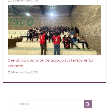
25 septiembre, 2025
Cerramos dos años de trabajo sostenido en La
Matanza
24 septiembre, 2025