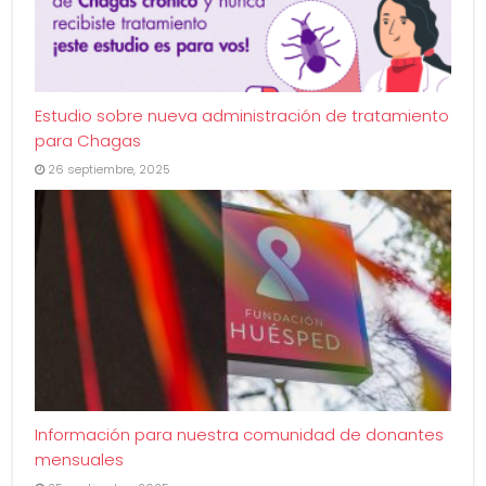
Estudio sobre nueva administración de tratamiento
para Chagas
26 septiembre, 2025
Información para nuestra comunidad de donantes
mensuales