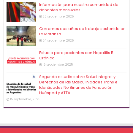
Información para nuestra comunidad de
donantes mensuales
25 septiembre, 2025
Cerramos dos años de trabajo sostenido en
La Matanza
24 septiembre, 2025
Estudio para pacientes con Hepatitis B
Crónica
18 septiembre, 2025
Segundo estudio sobre Salud Integral y
Derechos de las Masculinidades Trans e
Identidades No Binaries de Fundación
Huésped y ATTA
15 septiembre, 2025