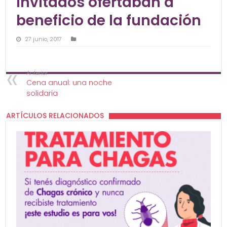
invitados ofertaban a
beneficio de la fundación
27 junio, 2017
Anterior
Cena anual: una noche
solidaria
ARTÍCULOS RELACIONADOS