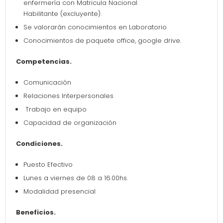
enfermería con Matricula Nacional
Habilitante (excluyente).
Se valorarán conocimientos en Laboratorio
Conocimientos de paquete office, google drive.
Competencias.
Comunicación
Relaciones Interpersonales
Trabajo en equipo
Capacidad de organización
Condiciones.
Puesto Efectivo
Lunes a viernes de 08 a 16.00hs.
Modalidad presencial
Beneficios.