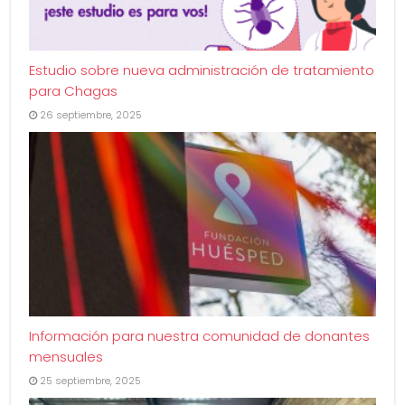
Estudio sobre nueva administración de tratamiento
para Chagas
26 septiembre, 2025
Información para nuestra comunidad de donantes
mensuales
25 septiembre, 2025