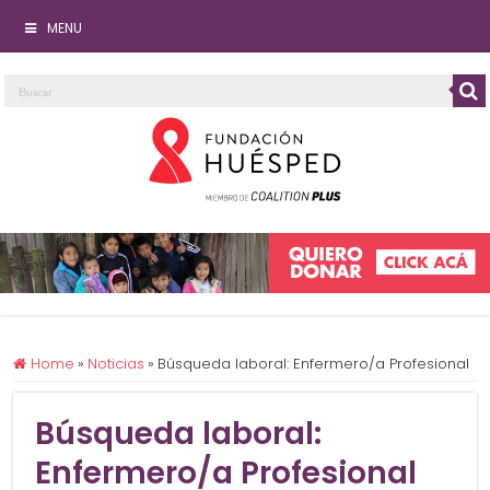
MENU
Home
»
Noticias
»
Búsqueda laboral: Enfermero/a Profesional
Búsqueda laboral:
Enfermero/a Profesional