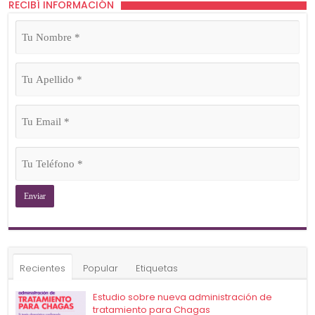
RECIBÍ INFORMACIÓN
Tu
Nombre
(Obligatorio)
Tu
Apellido
(Obligatorio)
Tu
Email
(Obligatorio)
Tu
Teléfono
(Obligatorio)
Recientes
Popular
Etiquetas
Estudio sobre nueva administración de
tratamiento para Chagas