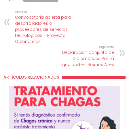
Anterior
Convocatoria abierta para
desarrolladores o
proveedores de servicios
tecnológicos – Proyecto
Golondrinas
Siguiente
Declaración Conjunta de
Diplomáticos Por La
Igualdad en Buenos Aires
ARTÍCULOS RELACIONADOS