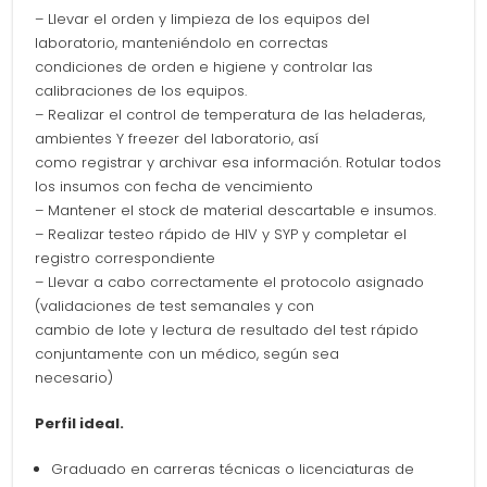
– Llevar el orden y limpieza de los equipos del
laboratorio, manteniéndolo en correctas
condiciones de orden e higiene y controlar las
calibraciones de los equipos.
– Realizar el control de temperatura de las heladeras,
ambientes Y freezer del laboratorio, así
como registrar y archivar esa información. Rotular todos
los insumos con fecha de vencimiento
– Mantener el stock de material descartable e insumos.
– Realizar testeo rápido de HIV y SYP y completar el
registro correspondiente
– Llevar a cabo correctamente el protocolo asignado
(validaciones de test semanales y con
cambio de lote y lectura de resultado del test rápido
conjuntamente con un médico, según sea
necesario)
Perfil ideal.
Graduado en carreras técnicas o licenciaturas de