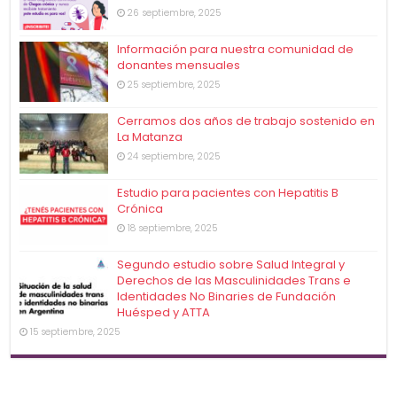
26 septiembre, 2025
Información para nuestra comunidad de
donantes mensuales
25 septiembre, 2025
Cerramos dos años de trabajo sostenido en
La Matanza
24 septiembre, 2025
Estudio para pacientes con Hepatitis B
Crónica
18 septiembre, 2025
Segundo estudio sobre Salud Integral y
Derechos de las Masculinidades Trans e
Identidades No Binaries de Fundación
Huésped y ATTA
15 septiembre, 2025