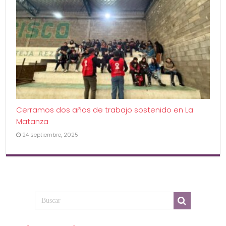
Cerramos dos años de trabajo sostenido en La
Matanza
24 septiembre, 2025