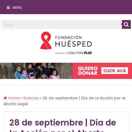
MENU
Home
»
Noticias
»
28 de septiembre | Día de la Acción por el
Aborto Legal
28 de septiembre | Día de