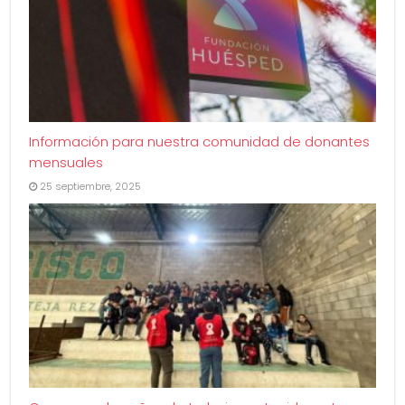
Información para nuestra comunidad de donantes
mensuales
25 septiembre, 2025