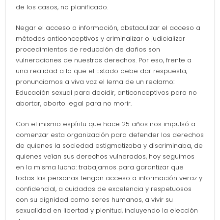
de los casos, no planificado.
Negar el acceso a información, obstaculizar el acceso a
métodos anticonceptivos y criminalizar o judicializar
procedimientos de reducción de daños son
vulneraciones de nuestros derechos. Por eso, frente a
una realidad a la que el Estado debe dar respuesta,
pronunciamos a viva voz el lema de un reclamo:
Educación sexual para decidir, anticonceptivos para no
abortar, aborto legal para no morir.
Con el mismo espíritu que hace 25 años nos impulsó a
comenzar esta organización para defender los derechos
de quienes la sociedad estigmatizaba y discriminaba, de
quienes veían sus derechos vulnerados, hoy seguimos
en la misma lucha: trabajamos para garantizar que
todas las personas tengan acceso a información veraz y
confidencial, a cuidados de excelencia y respetuosos
con su dignidad como seres humanos, a vivir su
sexualidad en libertad y plenitud, incluyendo la elección