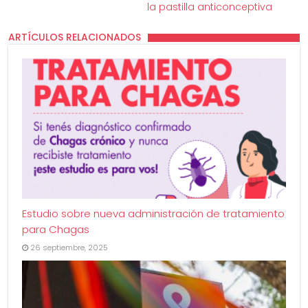
la pastilla anticonceptiva
ARTÍCULOS RELACIONADOS
Estudio sobre nueva administración de tratamiento
para Chagas
26 septiembre, 2025