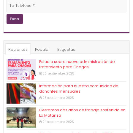
Tu
Teléfono
(Obligatorio)
Recientes
Popular
Etiquetas
Estudio sobre nueva administración de
tratamiento para Chagas
26 septiembre, 2025
Información para nuestra comunidad de
donantes mensuales
25 septiembre, 2025
Cerramos dos años de trabajo sostenido en
La Matanza
24 septiembre, 2025