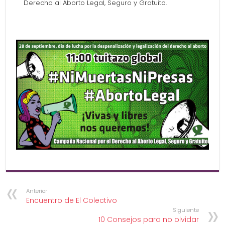
Derecho al Aborto Legal, Seguro y Gratuito.
Anterior
Encuentro de El Colectivo
Siguiente
10 Consejos para no olvidar