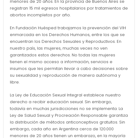
menores de 20 años. En la provincia de Buenos Aires se
registran 15 mil egresos hospitalarios por tratamientos de
abortos incompletos por año.
En Fundación Huésped trabajamos la prevención del VIH
enmarcada en los Derechos Humanos, entre los que se
encuentran los Derechos Sexuales y Reproductivos. En
nuestro país, las mujeres, muchas veces no ven
garantizados estos derechos. No todas las mujeres
tienen el mismo acceso a información, servicios e
insumos que les permitan llevar a cabo decisiones sobre
su sexualidad y reproducción de manera autónoma y
libre.
La Ley de Educación Sexual Integral establece nuestro
derecho a recibir educación sexual. Sin embargo,
todavía en muchas jurisdicciones no se implementa. La
Ley de Salud Sexual y Procreación Responsable garantiza
la distribución de métodos anticonceptivos gratuitos. Sin
embargo, cada año en Argentina cerca de 120.000
menores de 20 años tienen un embarazo, en la mayoría