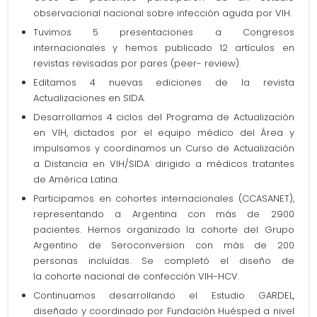
observacional nacional sobre infección aguda por VIH.
Tuvimos 5 presentaciones a Congresos
internacionales y hemos publicado 12 artículos en
revistas revisadas por pares (peer- review).
Editamos 4 nuevas ediciones de la revista
Actualizaciones en SIDA.
Desarrollamos 4 ciclos del Programa de Actualización
en VIH, dictados por el equipo médico del Área y
impulsamos y coordinamos un Curso de Actualización
a Distancia en VIH/SIDA dirigido a médicos tratantes
de América Latina.
Participamos en cohortes internacionales (CCASANET),
representando a Argentina con más de 2900
pacientes. Hemos organizado la cohorte del Grupo
Argentino de Seroconversion con más de 200
personas incluídas. Se completó el diseño de
la cohorte nacional de confección VIH-HCV.
Continuamos desarrollando el Estudio GARDEL,
diseñado y coordinado por Fundación Huésped a nivel