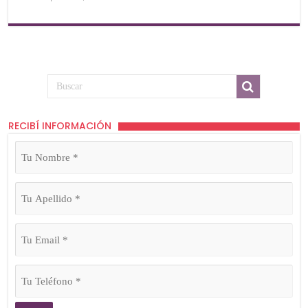
RECIBÍ INFORMACIÓN
Tu
Nombre
(Obligatorio)
Tu
Apellido
(Obligatorio)
Tu
Email
(Obligatorio)
Tu
Teléfono
(Obligatorio)