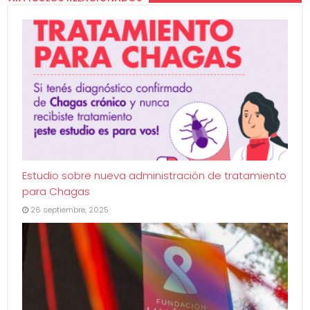
Estudio sobre nueva administración de tratamiento
para Chagas
26 septiembre, 2025