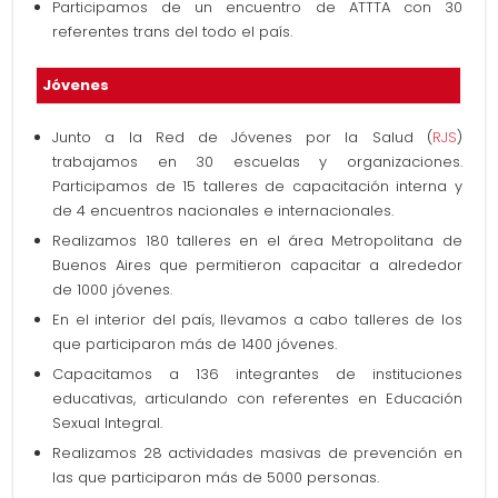
Participamos de un encuentro de ATTTA con 30
referentes trans del todo el país.
Jóvenes
Junto a la Red de Jóvenes por la Salud (
RJS
)
trabajamos en 30 escuelas y organizaciones.
Participamos de 15 talleres de capacitación interna y
de 4 encuentros nacionales e internacionales.
Realizamos 180 talleres en el área Metropolitana de
Buenos Aires que permitieron capacitar a alrededor
de 1000 jóvenes.
En el interior del país, llevamos a cabo talleres de los
que participaron más de 1400 jóvenes.
Capacitamos a 136 integrantes de instituciones
educativas, articulando con referentes en Educación
Sexual Integral.
Realizamos 28 actividades masivas de prevención en
las que participaron más de 5000 personas.