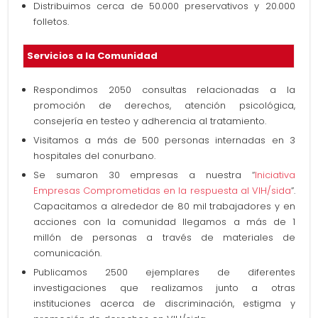
Distribuimos cerca de 50.000 preservativos y 20.000
folletos.
Servicios a la Comunidad
Respondimos 2050 consultas relacionadas a la
promoción de derechos, atención psicológica,
consejería en testeo y adherencia al tratamiento.
Visitamos a más de 500 personas internadas en 3
hospitales del conurbano.
Se sumaron 30 empresas a nuestra “
Iniciativa
Empresas Comprometidas en la respuesta al VIH/sida
”.
Capacitamos a alrededor de 80 mil trabajadores y en
acciones con la comunidad llegamos a más de 1
millón de personas a través de materiales de
comunicación.
Publicamos 2500 ejemplares de diferentes
investigaciones que realizamos junto a otras
instituciones acerca de discriminación, estigma y