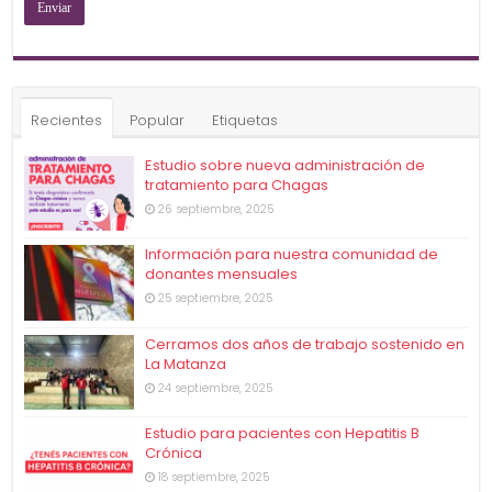
Recientes
Popular
Etiquetas
Estudio sobre nueva administración de
tratamiento para Chagas
26 septiembre, 2025
Información para nuestra comunidad de
donantes mensuales
25 septiembre, 2025
Cerramos dos años de trabajo sostenido en
La Matanza
24 septiembre, 2025
Estudio para pacientes con Hepatitis B
Crónica
18 septiembre, 2025