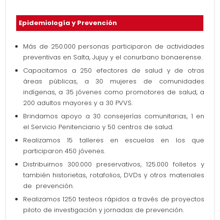
Epidemiología y Prevención
Más de 250.000 personas participaron de actividades
preventivas en Salta, Jujuy y el conurbano bonaerense.
Capacitamos a 250 efectores de salud y de otras
áreas públicas, a 30 mujeres de comunidades
indígenas, a 35 jóvenes como promotores de salud, a
200 adultos mayores y a 30 PVVS.
Brindamos apoyo a 30 consejerías comunitarias, 1 en
el Servicio Penitenciario y 50 centros de salud.
Realizamos 15 talleres en escuelas en los que
participaron 450 jóvenes.
Distribuimos 300.000 preservativos, 125.000 folletos y
también historietas, rotafolios, DVDs y otros materiales
de prevención.
Realizamos 1250 testeos rápidos a través de proyectos
piloto de investigación y jornadas de prevención.