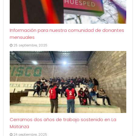
Información para nuestra comunidad de donantes
mensuales
25 septiembre, 2025
Cerramos dos años de trabajo sostenido en La
Matanza
24 septiembre, 2025