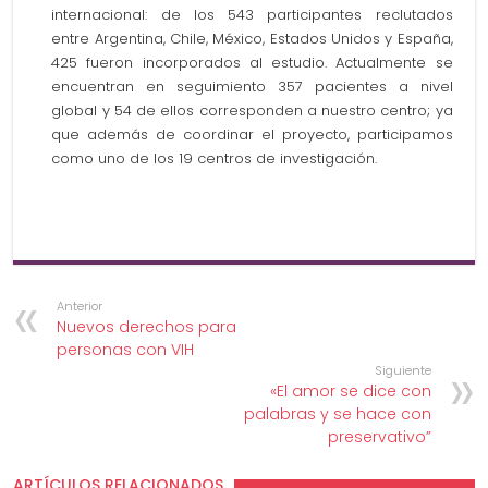
internacional: de los 543 participantes reclutados
entre Argentina, Chile, México, Estados Unidos y España,
425 fueron incorporados al estudio. Actualmente se
encuentran en seguimiento 357 pacientes a nivel
global y 54 de ellos corresponden a nuestro centro; ya
que además de coordinar el proyecto, participamos
como uno de los 19 centros de investigación.
Anterior
Nuevos derechos para
personas con VIH
Siguiente
«El amor se dice con
palabras y se hace con
preservativo”
ARTÍCULOS RELACIONADOS