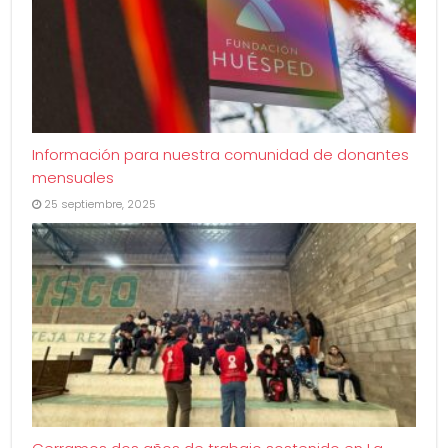
Información para nuestra comunidad de donantes
mensuales
25 septiembre, 2025