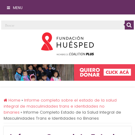
MENU
Home
»
Informe completo sobre el estado de la salud
integral de masculinidades trans e identidades no
binaries
»
Informe Completo Estado de la Salud Integral de
Masculinidades Trans e Identidades no Binaries