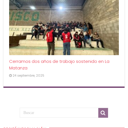
Cerramos dos años de trabajo sostenido en La
Matanza
24 septiembre, 2025