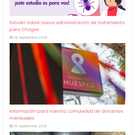
Estudio sobre nueva administración de tratamiento
para Chagas
26 septiembre, 2025
Información para nuestra comunidad de donantes
mensuales
25 septiembre, 2025