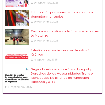
26 septiembre, 2025
Información para nuestra comunidad de
donantes mensuales
25 septiembre, 2025
Cerramos dos años de trabajo sostenido en
La Matanza
24 septiembre, 2025
Estudio para pacientes con Hepatitis B
Crónica
18 septiembre, 2025
Segundo estudio sobre Salud Integral y
Derechos de las Masculinidades Trans e
Identidades No Binaries de Fundación
Huésped y ATTA
15 septiembre, 2025