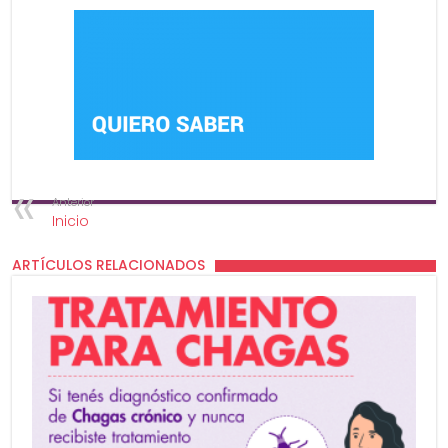
Anterior
Inicio
ARTÍCULOS RELACIONADOS