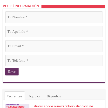
RECIBÍ INFORMACIÓN
Tu
Nombre
(Obligatorio)
Tu
Apellido
(Obligatorio)
Tu
Email
(Obligatorio)
Tu
Teléfono
(Obligatorio)
Recientes
Popular
Etiquetas
Estudio sobre nueva administración de