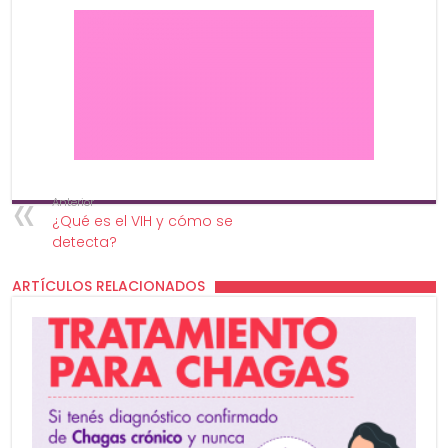
Anterior
¿Qué es el VIH y cómo se
detecta?
ARTÍCULOS RELACIONADOS