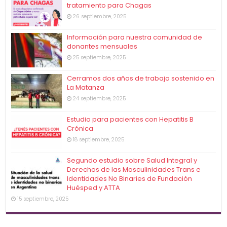
tratamiento para Chagas
26 septiembre, 2025
Información para nuestra comunidad de
donantes mensuales
25 septiembre, 2025
Cerramos dos años de trabajo sostenido en
La Matanza
24 septiembre, 2025
Estudio para pacientes con Hepatitis B
Crónica
18 septiembre, 2025
Segundo estudio sobre Salud Integral y
Derechos de las Masculinidades Trans e
Identidades No Binaries de Fundación
Huésped y ATTA
15 septiembre, 2025