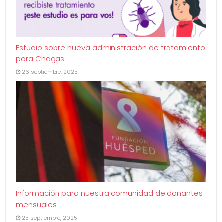
Estudio sobre nueva administración de tratamiento
para Chagas
26 septiembre, 2025
Información para nuestra comunidad de donantes
mensuales
25 septiembre, 2025