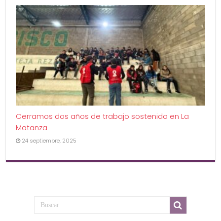
Cerramos dos años de trabajo sostenido en La
Matanza
24 septiembre, 2025