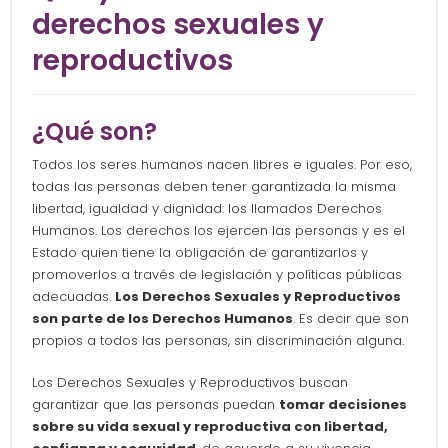
derechos sexuales y
reproductivos
¿Qué son?
Todos los seres humanos nacen libres e iguales. Por eso,
todas las personas deben tener garantizada la misma
libertad, igualdad y dignidad: los llamados Derechos
Humanos. Los derechos los ejercen las personas y es el
Estado quien tiene la obligación de garantizarlos y
promoverlos a través de legislación y políticas públicas
adecuadas.
Los Derechos Sexuales y Reproductivos
son parte de los Derechos Humanos
. Es decir que son
propios a todos las personas, sin discriminación alguna.
Los Derechos Sexuales y Reproductivos buscan
garantizar que las personas puedan
tomar decisiones
sobre su vida sexual y reproductiva con libertad,