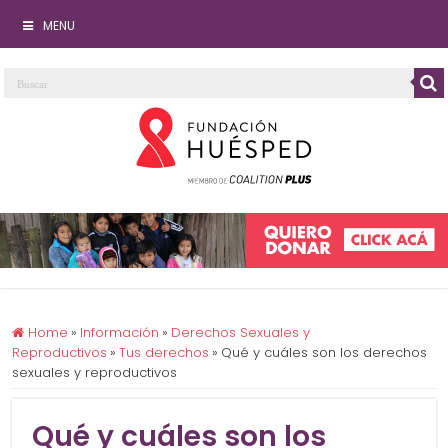
MENU
Home
»
Información
»
Derechos Sexuales y
Reproductivos
»
Tus derechos
»
Qué y cuáles son los derechos
sexuales y reproductivos
Qué y cuáles son los