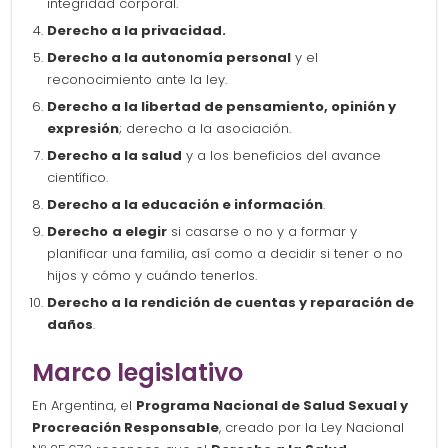
integridad corporal.
Derecho a la privacidad.
Derecho a la autonomía personal
y el
reconocimiento ante la ley.
Derecho a la libertad de pensamiento, opinión y
expresión
; derecho a la asociación.
Derecho a la salud
y a los beneficios del avance
científico.
Derecho a la educación e información
.
Derecho
a elegir
si casarse o no y a formar y
planificar una familia, así como a decidir si tener o no
hijos y cómo y cuándo tenerlos.
Derecho a la rendición de cuentas y reparación de
daños
.
Marco legislativo
En Argentina, el
Programa Nacional de Salud Sexual y
Procreación Responsable
, creado por la Ley Nacional