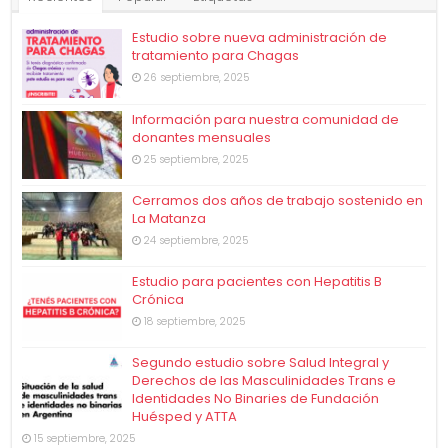
Estudio sobre nueva administración de
tratamiento para Chagas
26 septiembre, 2025
Información para nuestra comunidad de
donantes mensuales
25 septiembre, 2025
Cerramos dos años de trabajo sostenido en
La Matanza
24 septiembre, 2025
Estudio para pacientes con Hepatitis B
Crónica
18 septiembre, 2025
Segundo estudio sobre Salud Integral y
Derechos de las Masculinidades Trans e
Identidades No Binaries de Fundación
Huésped y ATTA
15 septiembre, 2025