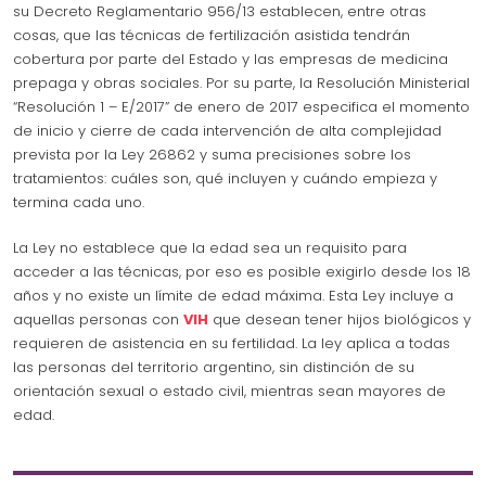
su Decreto Reglamentario 956/13 establecen, entre otras
cosas, que las técnicas de fertilización asistida tendrán
cobertura por parte del Estado y las empresas de medicina
prepaga y obras sociales. Por su parte, la Resolución Ministerial
“Resolución 1 – E/2017” de enero de 2017 especifica el momento
de inicio y cierre de cada intervención de alta complejidad
prevista por la Ley 26862 y suma precisiones sobre los
tratamientos: cuáles son, qué incluyen y cuándo empieza y
termina cada uno.
La Ley no establece que la edad sea un requisito para
acceder a las técnicas, por eso es posible exigirlo desde los 18
años y no existe un límite de edad máxima. Esta Ley incluye a
aquellas personas con
VIH
que desean tener hijos biológicos y
requieren de asistencia en su fertilidad. La ley aplica a todas
las personas del territorio argentino, sin distinción de su
orientación sexual o estado civil, mientras sean mayores de
edad.