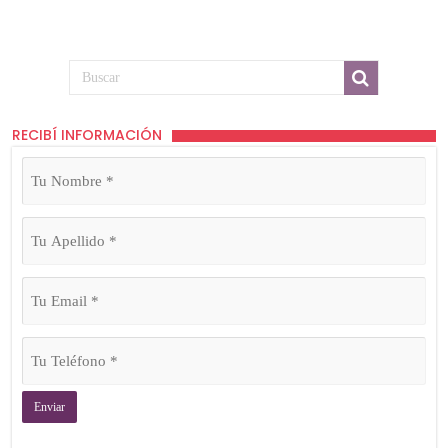
RECIBÍ INFORMACIÓN
Tu
Nombre
(Obligatorio)
Tu
Apellido
(Obligatorio)
Tu
Email
(Obligatorio)
Tu
Teléfono
(Obligatorio)