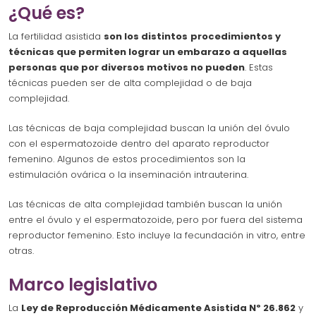
¿Qué es?
La fertilidad asistida
son los distintos
procedimientos y
técnicas que permiten lograr un embarazo a aquellas
personas que por diversos motivos no pueden
. Estas
técnicas pueden ser de alta complejidad o de baja
complejidad.
Las técnicas de baja complejidad buscan la unión del óvulo
con el espermatozoide dentro del aparato reproductor
femenino. Algunos de estos procedimientos son la
estimulación ovárica o la inseminación intrauterina.
Las técnicas de alta complejidad también buscan la unión
entre el óvulo y el espermatozoide, pero por fuera del sistema
reproductor femenino. Esto incluye la fecundación in vitro, entre
otras.
Marco legislativo
La
Ley de Reproducción Médicamente Asistida Nº 26.862
y