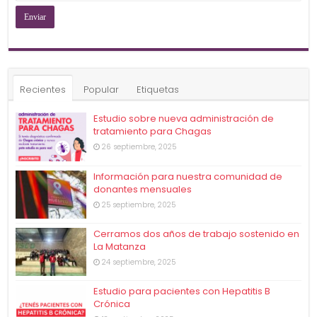
(Obligatorio)
Recientes
Popular
Etiquetas
Estudio sobre nueva administración de
tratamiento para Chagas
26 septiembre, 2025
Información para nuestra comunidad de
donantes mensuales
25 septiembre, 2025
Cerramos dos años de trabajo sostenido en
La Matanza
24 septiembre, 2025
Estudio para pacientes con Hepatitis B
Crónica