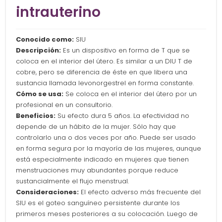
intrauterino
Conocido como:
SIU
Descripción:
Es un dispositivo en forma de T que se
coloca en el interior del útero. Es similar a un DIU T de
cobre, pero se diferencia de éste en que libera una
sustancia llamada levonorgestrel en forma constante.
Cómo se usa:
Se coloca en el interior del útero por un
profesional en un consultorio.
Beneficios:
Su efecto dura 5 años. La efectividad no
depende de un hábito de la mujer. Sólo hay que
controlarlo una o dos veces por año. Puede ser usado
en forma segura por la mayoría de las mujeres, aunque
está especialmente indicado en mujeres que tienen
menstruaciones muy abundantes porque reduce
sustancialmente el flujo menstrual.
Consideraciones:
El efecto adverso más frecuente del
SIU es el goteo sanguíneo persistente durante los
primeros meses posteriores a su colocación. Luego de