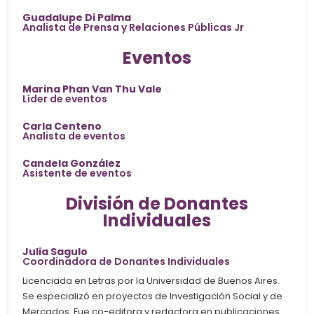
Guadalupe Di Palma
Analista de Prensa y Relaciones Públicas Jr
Eventos
Marina Phan Van Thu Vale
Líder de eventos
Carla Centeno
Analista de eventos
Candela González
Asistente de eventos
División de Donantes
Individuales
Julia Sagulo
Coordinadora de Donantes Individuales
Licenciada en Letras por la Universidad de Buenos Aires.
Se especializó en proyectos de Investigación Social y de
Mercados. Fue co-editora y redactora en publicaciones