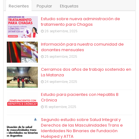
Recientes
Popular
Etiquetas
Estudio sobre nueva administración de
tratamiento para Chagas
26 septiembre, 2025
Información para nuestra comunidad de
donantes mensuales
25 septiembre, 2025
Cerramos dos años de trabajo sostenido en
La Matanza
24 septiembre, 2025
Estudio para pacientes con Hepatitis B
Crónica
18 septiembre, 2025
Segundo estudio sobre Salud Integral y
Derechos de las Masculinidades Trans e
Identidades No Binaries de Fundación
Huésped y ATTA