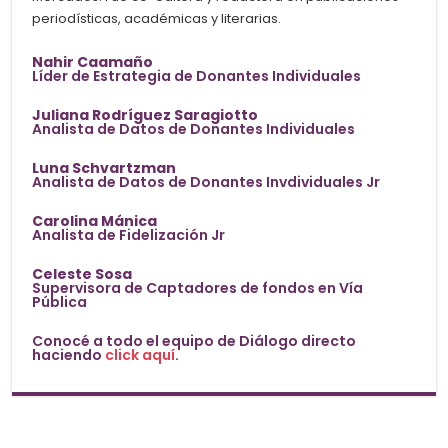
periodísticas, académicas y literarias.
Nahir Caamaño
Líder de Estrategia de Donantes Individuales
Juliana Rodríguez Saragiotto
Analista de Datos de Donantes Individuales
Luna Schvartzman
Analista de Datos de Donantes Invdividuales Jr
Carolina Mánica
Analista de Fidelización Jr
Celeste Sosa
Supervisora de Captadores de fondos en Vía
Pública
Conocé a todo el equipo de Diálogo directo
haciendo
click aquí
.