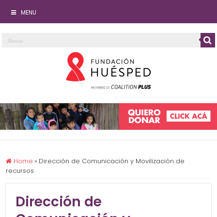
MENU
Home
»
Dirección de Comunicación y Movilización de
recursos
Dirección de