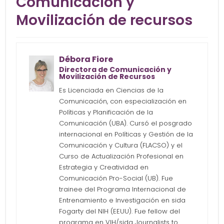
Comunicación y
Movilización de recursos
Débora Fiore
Directora de Comunicación y
Movilización de Recursos
Es Licenciada en Ciencias de la
Comunicación, con especialización en
Políticas y Planificación de la
Comunicación (UBA). Cursó el posgrado
internacional en Políticas y Gestión de la
Comunicación y Cultura (FLACSO) y el
Curso de Actualización Profesional en
Estrategia y Creatividad en
Comunicación Pro-Social (UB). Fue
trainee del Programa Internacional de
Entrenamiento e Investigación en sida
Fogarty del NIH (EEUU). Fue fellow del
programa en VIH/sida Journalists to