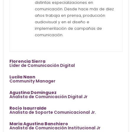
distintas especializaciones en
comunicación. Desde hace más de diez
años trabaja en prensa, producción
audiovisual y en el diseño e
implementación de campañas de
comunicación.
Florencia Sierra
Líder de Comunicación Digital
Lucila Naon
Community Manager
Agustina Dominguez
Analista de Comunicación Digital Jr
Rocío Isaurralde
Analista de Soporte Comunicacional Jr.
Maria Agustina Banchiero
Analista de Comunicación Institucional Jr