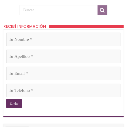
RECIBÍ INFORMACIÓN
Tu
Nombre
(Obligatorio)
Tu
Apellido
(Obligatorio)
Tu
Email
(Obligatorio)
Tu
Teléfono
(Obligatorio)