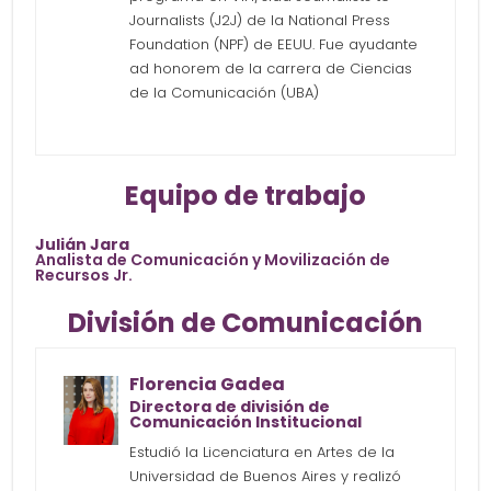
Journalists (J2J) de la National Press
Foundation (NPF) de EEUU. Fue ayudante
ad honorem de la carrera de Ciencias
de la Comunicación (UBA)
Equipo de trabajo
Julián Jara
Analista de Comunicación y Movilización de
Recursos Jr.
División de Comunicación
Florencia Gadea
Directora de división de
Comunicación Institucional
Estudió la Licenciatura en Artes de la
Universidad de Buenos Aires y realizó