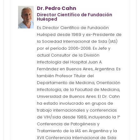
Dr. Pedro Cahn
Director Científico de Fundación
Huésped
Es Director Científico de Fundación
Huésped desde 1989 y ex-Presidente de
la Sociedad Internacional de Sida (IAS)
por el período 2006-2008. Ex Jefe y
actual Consultor de la División
Infectología del Hospital Juan A.
Fernández en Buenos Aires, Argentina. Es
también Profesor Titular del
Departamento de Medicina, Orientación
Infectología, de la Facultad de Medicina,
Universidad de Buenos Aires. El Dr. Cahn
ha estado involucrado en grupos de
trabajo internacionales y conferencias
de VIH/sida desde 1989, incluyendo la 1º
Conferencia de Patogénesis y
Tratamiento de la IAS en Argentina y la
XVII Conferencia Internacional de Sida