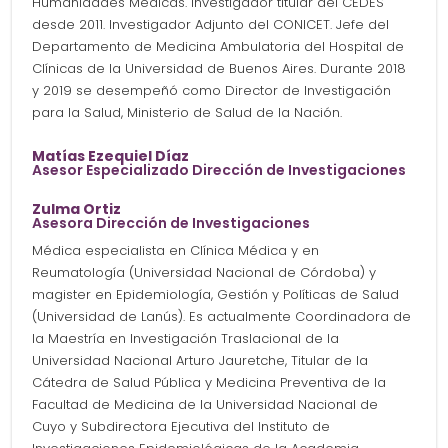
Humanidades Médicas. Investigador titular del CEDES
desde 2011. Investigador Adjunto del CONICET. Jefe del
Departamento de Medicina Ambulatoria del Hospital de
Clínicas de la Universidad de Buenos Aires. Durante 2018
y 2019 se desempeñó como Director de Investigación
para la Salud, Ministerio de Salud de la Nación.
Matías Ezequiel Díaz
Asesor Especializado Dirección de Investigaciones
Zulma Ortiz
Asesora Dirección de Investigaciones
Médica especialista en Clínica Médica y en
Reumatología (Universidad Nacional de Córdoba) y
magister en Epidemiología, Gestión y Políticas de Salud
(Universidad de Lanús). Es actualmente Coordinadora de
la Maestría en Investigación Traslacional de la
Universidad Nacional Arturo Jauretche, Titular de la
Cátedra de Salud Pública y Medicina Preventiva de la
Facultad de Medicina de la Universidad Nacional de
Cuyo y Subdirectora Ejecutiva del Instituto de