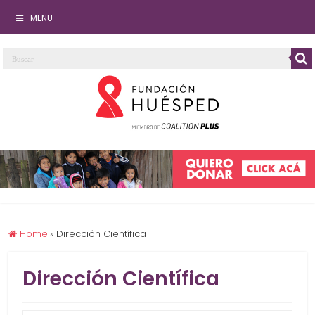
MENU
Home
»
Dirección Científica
Dirección Científica