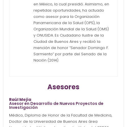
en México, la cual presidió. Asimismo, en
repetidas oportunidades, ha actuado
como asesor para la Organización
Panamericana de la Salud (OPS), la
Organización Mundial de la Salud (OMS)
y ONUSIDA. Es Ciudadano Ilustre de la
Ciudad de Buenos Aires y recibió la
mención de honor “Senador Domingo F.
Sarmiento” por parte del Senado de la
Nación (2014).
Asesores
Raúl Mejía
Asesor en Desarrollo de Nuevos Proyectos de
Investigación
Médico, Diploma de Honor de la Facultad de Medicina,
Doctor de la Universidad de Buenos Aires área