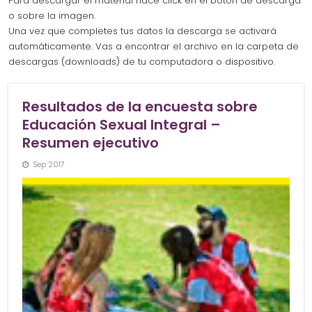
Para descargar el material hacé click en el botón de descarga
o sobre la imagen.
Una vez que completes tus datos la descarga se activará
automáticamente. Vas a encontrar el archivo en la carpeta de
descargas (downloads) de tu computadora o dispositivo.
Resultados de la encuesta sobre
Educación Sexual Integral –
Resumen ejecutivo
Sep 2017