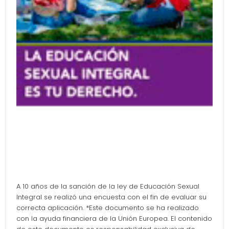
A 10 años de la sanción de la ley de Educación Sexual
Integral se realizó una encuesta con el fin de evaluar su
correcta aplicación. *Este documento se ha realizado
con la ayuda financiera de la Unión Europea. El contenido