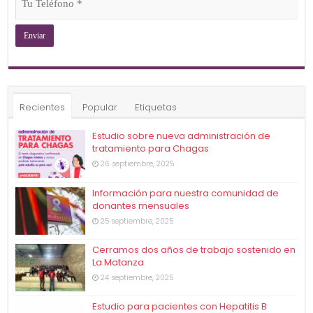
Teléfono
(Obligatorio)
Recientes
Popular
Etiquetas
Estudio sobre nueva administración de
tratamiento para Chagas
26 septiembre, 2025
Información para nuestra comunidad de
donantes mensuales
25 septiembre, 2025
Cerramos dos años de trabajo sostenido en
La Matanza
24 septiembre, 2025
Estudio para pacientes con Hepatitis B