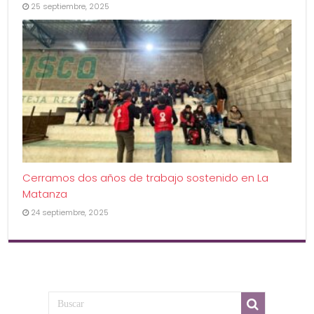
25 septiembre, 2025
Cerramos dos años de trabajo sostenido en La
Matanza
24 septiembre, 2025