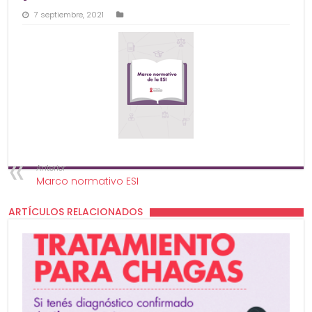
7 septiembre, 2021
Anterior
Marco normativo ESI
ARTÍCULOS RELACIONADOS