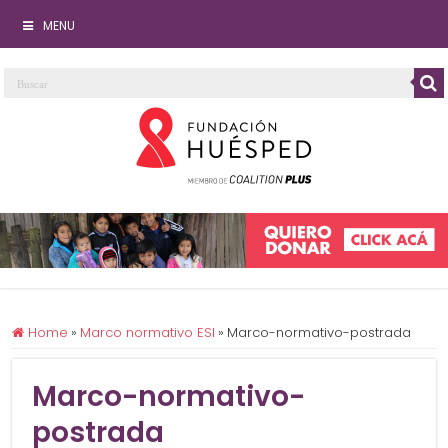
MENU
Home
»
Marco normativo ESI
»
Marco-normativo-postrada
Marco-normativo-
postrada