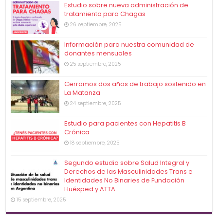
Estudio sobre nueva administración de
tratamiento para Chagas
26 septiembre, 2025
Información para nuestra comunidad de
donantes mensuales
25 septiembre, 2025
Cerramos dos años de trabajo sostenido en
La Matanza
24 septiembre, 2025
Estudio para pacientes con Hepatitis B
Crónica
18 septiembre, 2025
Segundo estudio sobre Salud Integral y
Derechos de las Masculinidades Trans e
Identidades No Binaries de Fundación
Huésped y ATTA
15 septiembre, 2025