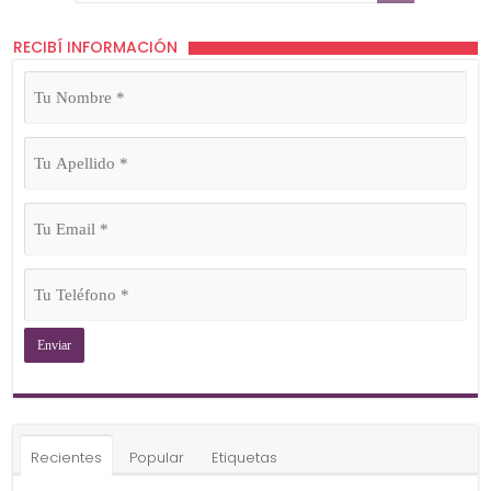
RECIBÍ INFORMACIÓN
Tu
Nombre
(Obligatorio)
Tu
Apellido
(Obligatorio)
Tu
Email
(Obligatorio)
Tu
Teléfono
(Obligatorio)
Recientes
Popular
Etiquetas