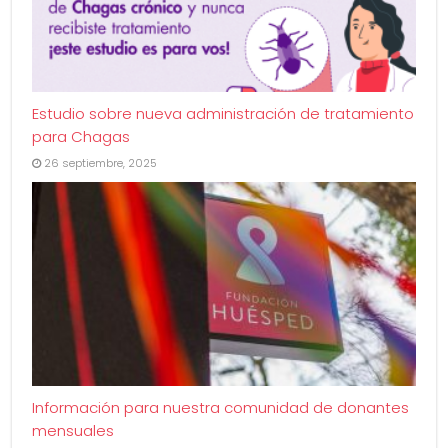
Estudio sobre nueva administración de tratamiento
para Chagas
26 septiembre, 2025
Información para nuestra comunidad de donantes
mensuales