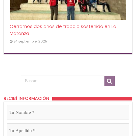
Cerramos dos años de trabajo sostenido en La
Matanza
24 septiembre, 2025
RECIBÍ INFORMACIÓN
Tu
Nombre
(Obligatorio)
Tu
Apellido