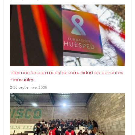
Información para nuestra comunidad de donantes
mensuales
25 septiembre, 2025