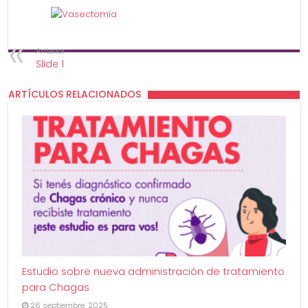
Anterior
Slide 1
ARTÍCULOS RELACIONADOS
Estudio sobre nueva administración de tratamiento
para Chagas
26 septiembre, 2025